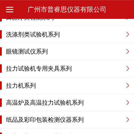
广州市普睿思仪器有限公司
口腔牙类检测系列
洗涤剂类试验机系列
眼镜测试仪系列
拉力试验机专用夹具系列
拉力机系列
高温炉及高温拉力试验机系列
纸品及彩印包装检测仪器系列