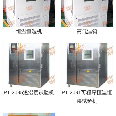
恒温恒湿机
高低温箱
PT-2095透湿度试验机
PT-2091可程序恒温恒
湿试验机