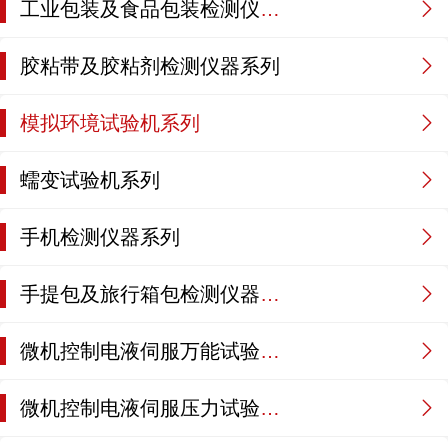
工业包装及食品包装检测仪器系列
胶粘带及胶粘剂检测仪器系列
模拟环境试验机系列
蠕变试验机系列
手机检测仪器系列
手提包及旅行箱包检测仪器系列
微机控制电液伺服万能试验机系列
微机控制电液伺服压力试验机系列