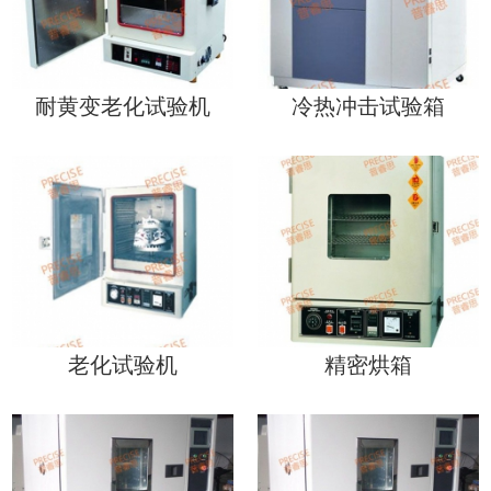
耐黄变老化试验机
冷热冲击试验箱
老化试验机
精密烘箱