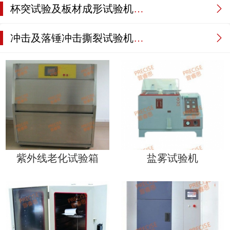
杯突试验及板材成形试验机系列
冲击及落锤冲击撕裂试验机系列系列
紫外线老化试验箱
盐雾试验机