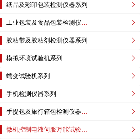
纸品及彩印包装检测仪器系列
工业包装及食品包装检测仪器系列
胶粘带及胶粘剂检测仪器系列
模拟环境试验机系列
蠕变试验机系列
手机检测仪器系列
手提包及旅行箱包检测仪器系列
微机控制电液伺服万能试验机系列