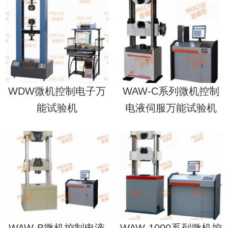
WDW微机控制电子万
WAW-C系列微机控制
能试验机
电液伺服万能试验机
WAW-B微机控制电液
WAW-1000系列微机控