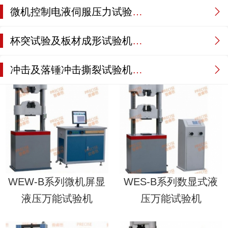
微机控制电液伺服压力试验机系列
杯突试验及板材成形试验机系列
冲击及落锤冲击撕裂试验机系列系列
WEW-B系列微机屏显
WES-B系列数显式液
液压万能试验机
压万能试验机