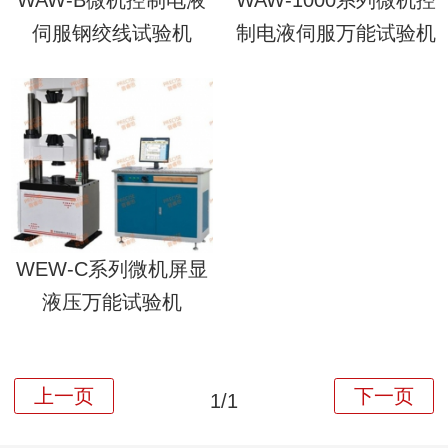
伺服钢绞线试验机
制电液伺服万能试验机
WEW-C系列微机屏显
液压万能试验机
1/1