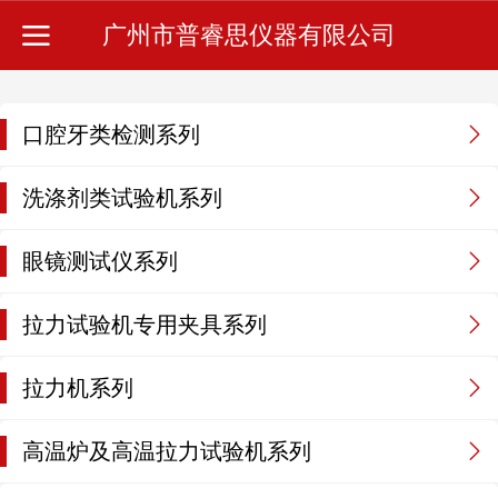
广州市普睿思仪器有限公司
口腔牙类检测系列
洗涤剂类试验机系列
眼镜测试仪系列
拉力试验机专用夹具系列
拉力机系列
高温炉及高温拉力试验机系列